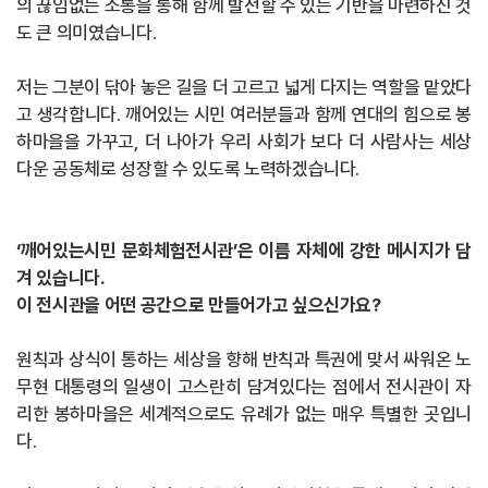
의 끊임없는 소통을 통해 함께 발전할 수 있는 기반을 마련하신 것
도 큰 의미였습니다.
저는 그분이 닦아 놓은 길을 더 고르고 넓게 다지는 역할을 맡았다
고 생각합니다. 깨어있는 시민 여러분들과 함께 연대의 힘으로 봉
하마을을 가꾸고, 더 나아가 우리 사회가 보다 더 사람사는 세상
다운 공동체로 성장할 수 있도록 노력하겠습니다.
‘깨어있는시민 문화체험전시관’은 이름 자체에 강한 메시지가 담
겨 있습니다.
이 전시관을 어떤 공간으로 만들어가고 싶으신가요?
원칙과 상식이 통하는 세상을 향해 반칙과 특권에 맞서 싸워온 노
무현 대통령의 일생이 고스란히 담겨있다는 점에서 전시관이 자
리한 봉하마을은 세계적으로도 유례가 없는 매우 특별한 곳입니
다.