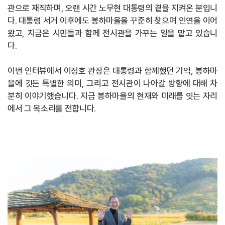
관으로 재직하며, 오랜 시간 노무현 대통령의 곁을 지켜온 분입니
다. 대통령 서거 이후에도 봉하마을을 꾸준히 찾으며 인연을 이어
왔고, 지금은 시민들과 함께 전시관을 가꾸는 일을 맡고 있습니
다.
이번 인터뷰에서 이정호 관장은 대통령과 함께했던 기억, 봉하마
을에 깃든 특별한 의미, 그리고 전시관이 나아갈 방향에 대해 차
분히 이야기했습니다. 지금 봉하마을의 현재와 미래를 잇는 자리
에서 그 목소리를 전합니다.