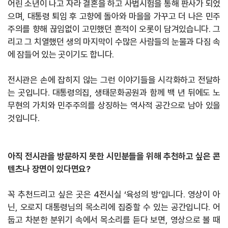
어린 소년이 나고 자라 결혼을 하고 사법시험을 통해 판사가 되었
으며, 대통령 퇴임 후 고향에 돌아와 마을을 가꾸고 더 나은 민주
주의를 향해 끊임없이 고민했던 흔적이 오롯이 담겨있습니다. 그
리고 그 치열했던 생의 마지막이 수많은 사람들의 눈물과 다짐 속
에 잠들어 있는 곳이기도 합니다.
전시관은 손에 잡히지 않는 그런 이야기들을 시각화하고 전달하
는 곳입니다. 대통령의집, 생태문화공원과 함께 백 년 뒤에도 노
무현의 가치와 민주주의를 상징하는 역사적 공간으로 남아 있을
것입니다.
아직 전시관을 방문하지 못한 시민분들을 위해 추천하고 싶은 콘
텐츠나 장면이 있다면요?
꼭 추천드리고 싶은 곳은 4전시실 ‘육성의 방’입니다. 영상이 아
닌, 오로지 대통령님의 목소리에 집중할 수 있는 공간입니다. 어
둡고 차분한 분위기 속에서 목소리를 듣다 보면, 영상으로 볼 때