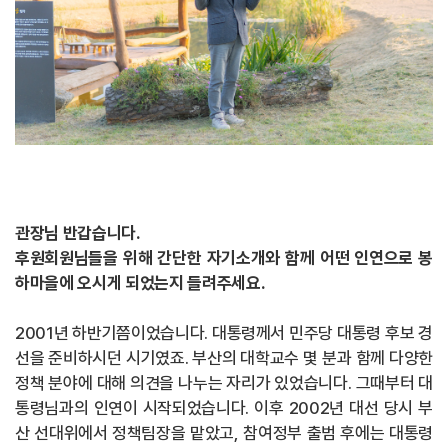
관장님 반갑습니다.
후원회원님들을 위해 간단한 자기소개와 함께 어떤 인연으로 봉
하마을에 오시게 되었는지 들려주세요.
2001년 하반기쯤이었습니다. 대통령께서 민주당 대통령 후보 경
선을 준비하시던 시기였죠. 부산의 대학교수 몇 분과 함께 다양한
정책 분야에 대해 의견을 나누는 자리가 있었습니다. 그때부터 대
통령님과의 인연이 시작되었습니다. 이후 2002년 대선 당시 부
산 선대위에서 정책팀장을 맡았고, 참여정부 출범 후에는 대통령