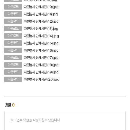
다운로드
자원봉사 단체사진 (10).jpg
다운로드
자원봉사 단체사진 (11).jpg
다운로드
자원봉사 단체사진 (12).jpg
다운로드
자원봉사 단체사진 (13).jpg
다운로드
자원봉사 단체사진 (14).jpg
다운로드
자원봉사 단체사진 (15).jpg
다운로드
자원봉사 단체사진 (16).jpg
다운로드
자원봉사 단체사진 (17).jpg
다운로드
자원봉사 단체사진 (18).jpg
다운로드
자원봉사 단체사진 (19).jpg
다운로드
자원봉사 단체사진 (20).jpg
댓글
0