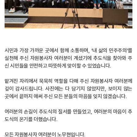
시민과 가장 가까운 곳에서 함께 소통하며, ‘내 삶의 민주주의’를
실천해 주신 자원봉사자 여러분이 계셨기에 추도식을 찾아와 주
신 시민들을 안전하고 따뜻하게 맞이할 수 있었습니다.
맡겨진 자리에서 묵묵히 역할을 다해 주신 자원봉사자 여러분께
깊이 감사드립니다. 사진에는 다 담기지 않았지만, 보이지 않는
곳에서 끝까지 애써 주신 모든 분들의 마음을 잊지 않겠습니다.
여러분의 손길이 추도식의 질서를 만들었고, 여러분의 마음이 추
도식의 온기를 더했습니다.
모든 자원봉사자 여러분이 노무현입니다.