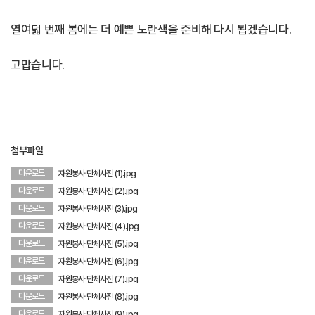
열여덟 번째 봄에는 더 예쁜 노란색을 준비해 다시 뵙겠습니다.
고맙습니다.
첨부파일
다운로드
자원봉사 단체사진 (1).jpg
다운로드
자원봉사 단체사진 (2).jpg
다운로드
자원봉사 단체사진 (3).jpg
다운로드
자원봉사 단체사진 (4).jpg
다운로드
자원봉사 단체사진 (5).jpg
다운로드
자원봉사 단체사진 (6).jpg
다운로드
자원봉사 단체사진 (7).jpg
다운로드
자원봉사 단체사진 (8).jpg
다운로드
자원봉사 단체사진 (9).jpg