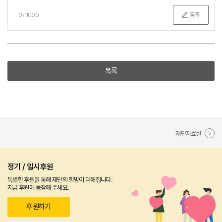
등록
0
/
1000
목록
재단자료실
정기 / 일시후원
특별한 후원을 통해 재단의 희망이 더해집니다.
지금 후원에 동참해 주세요.
후원하기