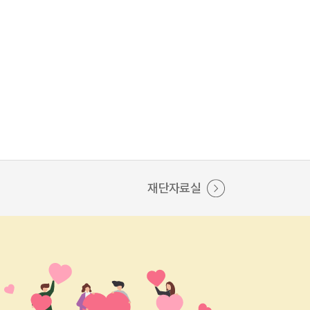
재단자료실