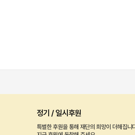
정기 / 일시후원
특별한 후원을 통해 재단의 희망이 더해집니다
지금 후원에 동참해 주세요.