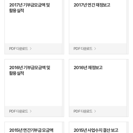
2017년 기부금모금액 및
2017년 연간 재정보고
활용실적
PDF 다운로드
PDF 다운로드
2016년 기부금모금액 및
2016년 재정보고
활용실적
PDF 다운로드
PDF 다운로드
2015년 연간기부금 모금액
2015년 사업수지 결산 보고