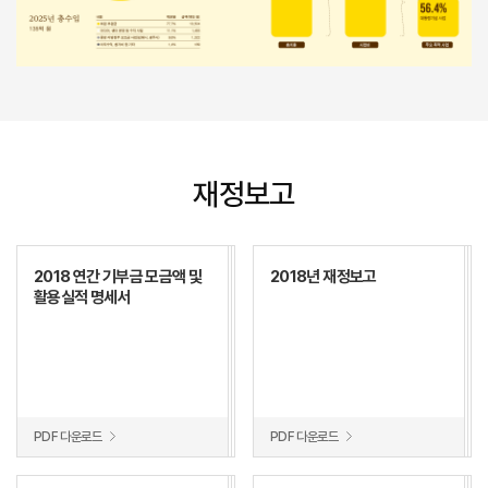
재정보고
2018 연간 기부금 모금액 및
2018년 재정보고
활용실적 명세서
PDF 다운로드
PDF 다운로드