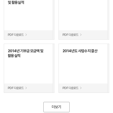
및 활용실적
PDF 다운로드
PDF 다운로드
2014년 기부금 모금액 및
2014년도 사업수지 결산
활용실적
PDF 다운로드
PDF 다운로드
더보기