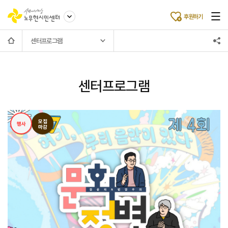
후원하기
센터프로그램
센터프로그램
모집
행사
마감