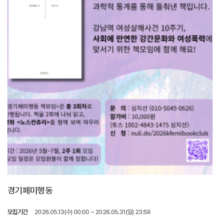
경기페미행동
모집기간
2026.05.13(수) 00:00 ~ 2026.05.31(일) 23:59